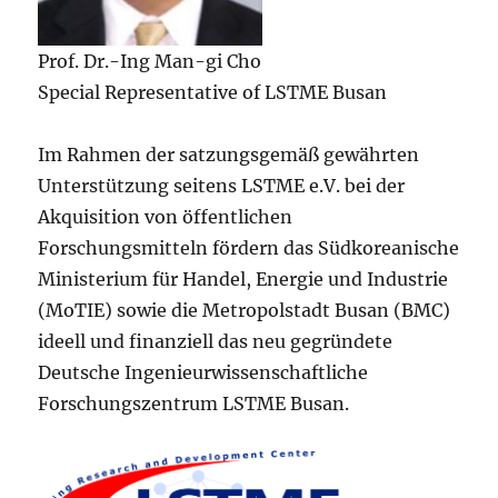
Prof. Dr.-Ing Man-gi Cho
Special Representative of LSTME Busan
Im Rahmen der satzungsgemäß gewährten
Unterstützung seitens LSTME e.V. bei der
Akquisition von öffentlichen
Forschungsmitteln fördern das Südkoreanische
Ministerium für Handel, Energie und Industrie
(MoTIE) sowie die Metropolstadt Busan (BMC)
ideell und finanziell das neu gegründete
Deutsche Ingenieurwissenschaftliche
Forschungszentrum LSTME Busan.