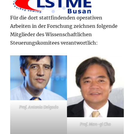
Für die dort stattfindenden operativen
Arbeiten in der Forschung zeichnen folgende
Mitglieder des Wissenschaftlichen
Steuerungskomitees verantwortlich:
Prof. Antonio Delgado
Prof. Man-gi Cho