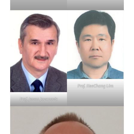
Prof. HeeChang Lim
Prof. Jovan Jovanovic