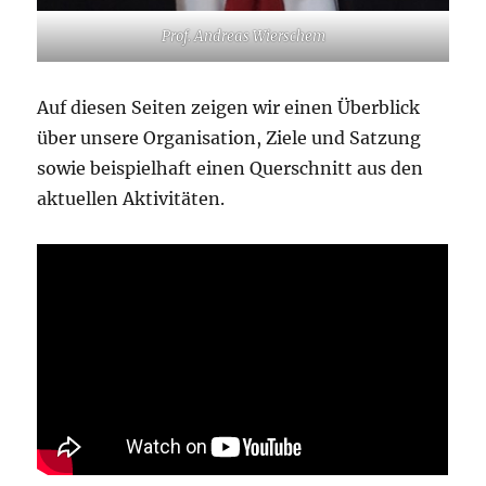
Prof. Andreas Wierschem
Auf diesen Seiten zeigen wir einen Überblick
über unsere Organisation, Ziele und Satzung
sowie beispielhaft einen Querschnitt aus den
aktuellen Aktivitäten.