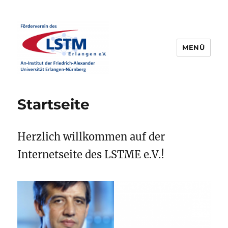
MENÜ
LSTME e.V.
Startseite
Herzlich willkommen auf der
Internetseite des LSTME e.V.!