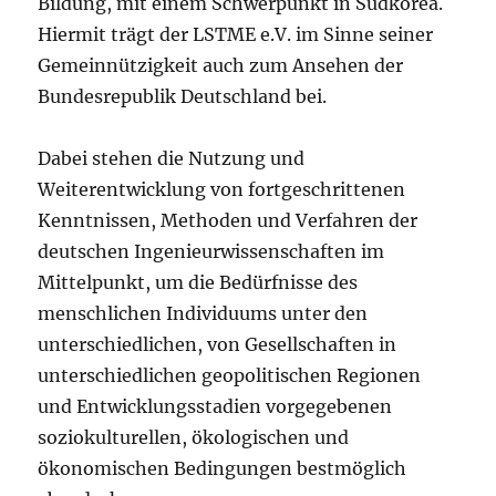
Bildung, mit einem Schwerpunkt in Südkorea.
Hiermit trägt der LSTME e.V. im Sinne seiner
Gemeinnützigkeit auch zum Ansehen der
Bundesrepublik Deutschland bei.
Dabei stehen die Nutzung und
Weiterentwicklung von fortgeschrittenen
Kenntnissen, Methoden und Verfahren der
deutschen Ingenieurwissenschaften im
Mittelpunkt, um die Bedürfnisse des
menschlichen Individuums unter den
unterschiedlichen, von Gesellschaften in
unterschiedlichen geopolitischen Regionen
und Entwicklungsstadien vorgegebenen
soziokulturellen, ökologischen und
ökonomischen Bedingungen bestmöglich