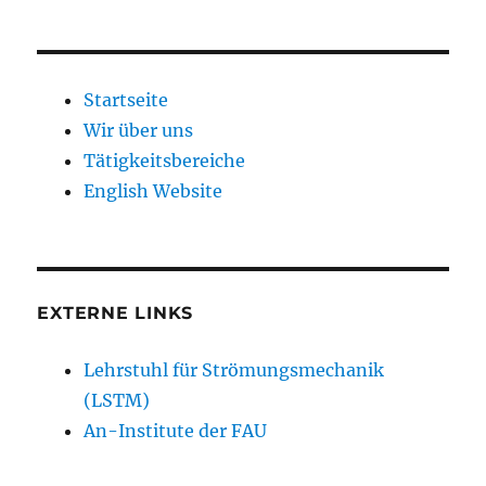
Startseite
Wir über uns
Tätigkeitsbereiche
English Website
EXTERNE LINKS
Lehrstuhl für Strömungsmechanik
(LSTM)
An-Institute der FAU