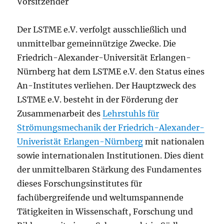
Vorsitzender
Der LSTME e.V. verfolgt ausschließlich und
unmittelbar gemeinnützige Zwecke. Die
Friedrich-Alexander-Universität Erlangen-
Nürnberg hat dem LSTME e.V. den Status eines
An-Institutes verliehen. Der Hauptzweck des
LSTME e.V. besteht in der Förderung der
Zusammenarbeit des
Lehrstuhls für
Strömungsmechanik der Friedrich-Alexander-
Univeristät Erlangen-Nürnberg
mit nationalen
sowie internationalen Institutionen. Dies dient
der unmittelbaren Stärkung des Fundamentes
dieses Forschungsinstitutes für
fachübergreifende und weltumspannende
Tätigkeiten in Wissenschaft, Forschung und